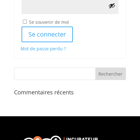
Se souvenir de moi
Se connecter
Mot de passe perdu ?
Commentaires récents