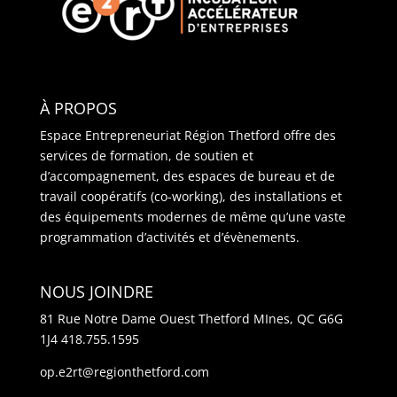
À PROPOS
Espace Entrepreneuriat Région Thetford offre des
services de formation, de soutien et
d’accompagnement, des espaces de bureau et de
travail coopératifs (co-working), des installations et
des équipements modernes de même qu’une vaste
programmation d’activités et d’évènements.
NOUS JOINDRE
81 Rue Notre Dame Ouest Thetford MInes, QC G6G
1J4
418.755.1595
op.e2rt@regionthetford.com